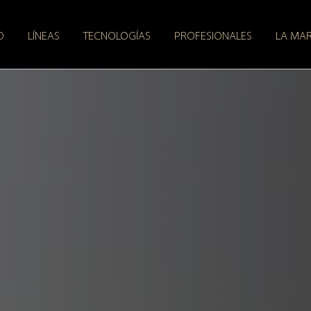
O
LÍNEAS
TECNOLOGÍAS
PROFESIONALES
LA MA