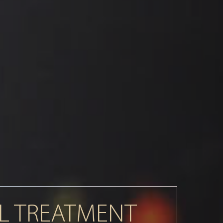
L TREATMENT