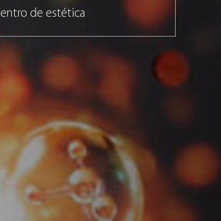
centro de estética