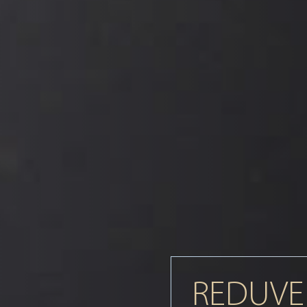
REDUVE