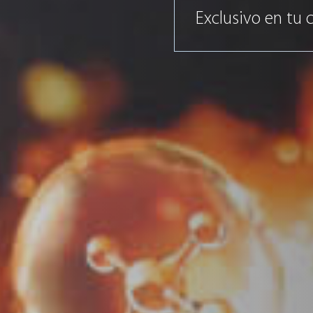
Exclusivo en tu 