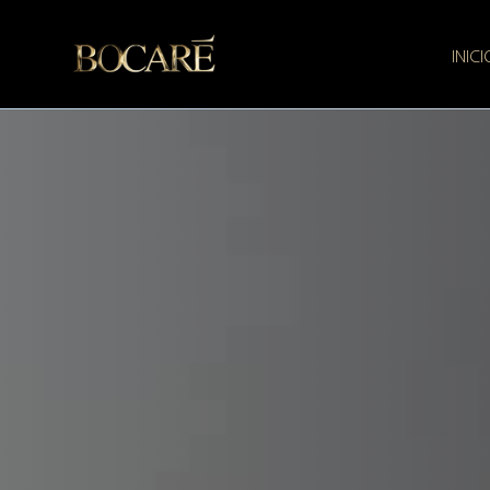
INICI